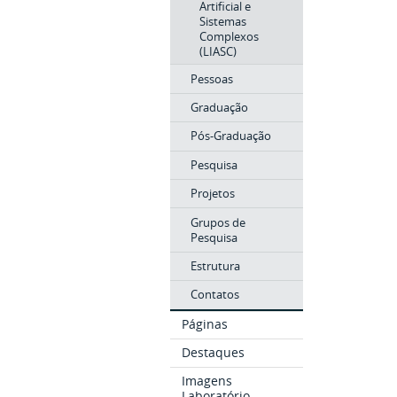
Artificial e
Sistemas
Complexos
(LIASC)
Pessoas
Graduação
Pós-Graduação
Pesquisa
Projetos
Grupos de
Pesquisa
Estrutura
Contatos
Páginas
Destaques
Imagens
Laboratório