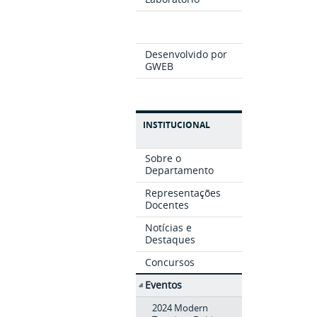
Desenvolvido por
GWEB
INSTITUCIONAL
Sobre o
Departamento
Representações
Docentes
Notícias e
Destaques
Concursos
Eventos
2024 Modern