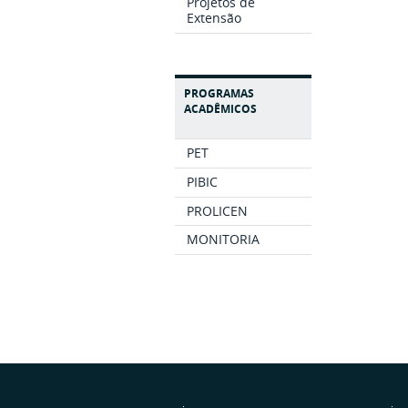
Projetos de
Extensão
PROGRAMAS
ACADÊMICOS
PET
PIBIC
PROLICEN
MONITORIA