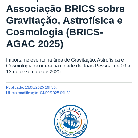
Associação BRICS sobre
Gravitação, Astrofísica e
Cosmologia (BRICS-
AGAC 2025)
Importante evento na área de Gravitação, Astrofísica e
Cosmologia ocorrerá na cidade de João Pessoa, de 09 a
12 de dezembro de 2025.
publicado
:
13/08/2025 19h30
,
última modificação
:
04/09/2025 09h31