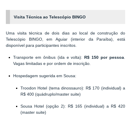
Visita Técnica ao Telescópio BINGO
Uma visita técnica de dois dias ao local de construção do
Telescópio BINGO, em Aguiar (interior da Paraíba), está
disponível para participantes inscritos.
Transporte em ônibus (ida e volta):
R$ 150 por pessoa
.
Vagas limitadas e por ordem de inscrição.
Hospedagem sugerida em Sousa:
Troodon Hotel (tema dinossauro): R$ 170 (individual) a
R$ 400 (quádruplo/master suite)
Sousa Hotel (opção 2): R$ 165 (individual) a R$ 420
(master suite)