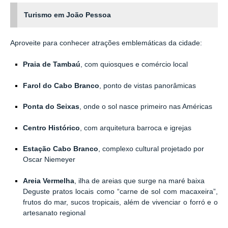
Turismo em João Pessoa
Aproveite para conhecer atrações emblemáticas da cidade:
Praia de Tambaú
, com quiosques e comércio local
Farol do Cabo Branco
, ponto de vistas panorâmicas
Ponta do Seixas
, onde o sol nasce primeiro nas Américas
Centro Histórico
, com arquitetura barroca e igrejas
Estação Cabo Branco
, complexo cultural projetado por
Oscar Niemeyer
Areia Vermelha
, ilha de areias que surge na maré baixa
Deguste pratos locais como “carne de sol com macaxeira”,
frutos do mar, sucos tropicais, além de vivenciar o forró e o
artesanato regional