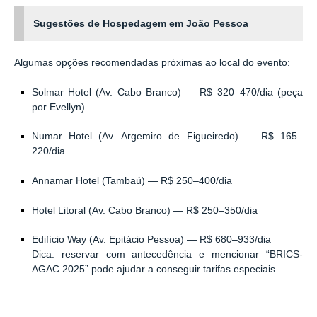
Sugestões de Hospedagem em João Pessoa
Algumas opções recomendadas próximas ao local do evento:
Solmar Hotel (Av. Cabo Branco) — R$ 320–470/dia (peça
por Evellyn)
Numar Hotel (Av. Argemiro de Figueiredo) — R$ 165–
220/dia
Annamar Hotel (Tambaú) — R$ 250–400/dia
Hotel Litoral (Av. Cabo Branco) — R$ 250–350/dia
Edifício Way (Av. Epitácio Pessoa) — R$ 680–933/dia
Dica: reservar com antecedência e mencionar “BRICS-
AGAC 2025” pode ajudar a conseguir tarifas especiais