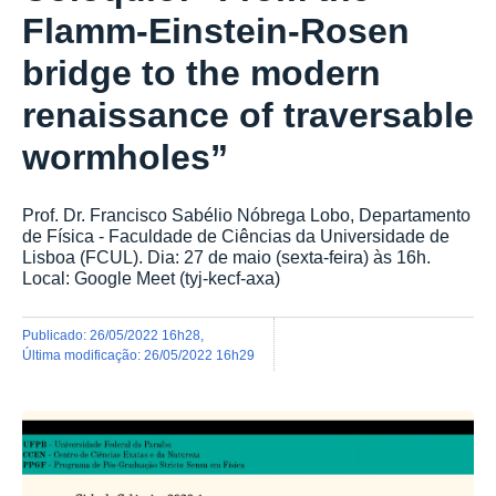
Flamm-Einstein-Rosen
bridge to the modern
renaissance of traversable
wormholes”
Prof. Dr. Francisco Sabélio Nóbrega Lobo, Departamento
de Física - Faculdade de Ciências da Universidade de
Lisboa (FCUL). Dia: 27 de maio (sexta-feira) às 16h.
Local: Google Meet (tyj-kecf-axa)
publicado
:
26/05/2022 16h28
,
última modificação
:
26/05/2022 16h29