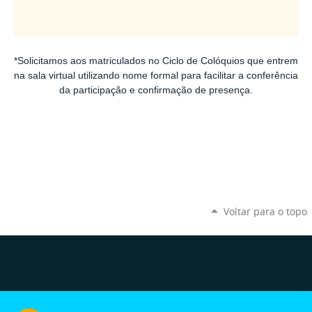
*Solicitamos aos matriculados no Ciclo de Colóquios que entrem
na sala virtual utilizando nome formal para facilitar a conferência
da participação e confirmação de presença.
Voltar para o topo