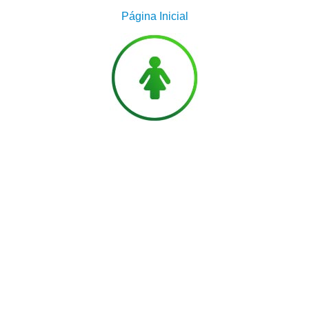
Página Inicial