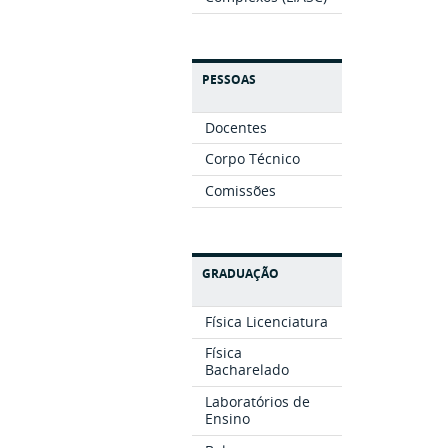
PESSOAS
Docentes
Corpo Técnico
Comissões
GRADUAÇÃO
Física Licenciatura
Física
Bacharelado
Laboratórios de
Ensino