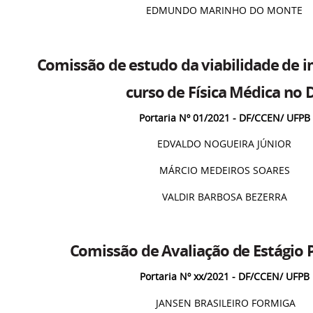
EDMUNDO MARINHO DO MONTE
Comissão de estudo da viabilidade de 
curso de Física Médica no 
Portaria Nº 01/2021 - DF/CCEN/ UFPB
EDVALDO NOGUEIRA JÚNIOR
MÁRCIO MEDEIROS SOARES
VALDIR BARBOSA BEZERRA
Comissão de Avaliação de Estágio 
Portaria Nº xx/2021 - DF/CCEN/ UFPB
JANSEN BRASILEIRO FORMIGA