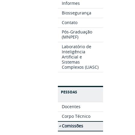
Informes
Biossegurança
Contato
Pós-Graduação
(MNPEF)
Laboratório de
Inteligência
Artificial e
Sistemas
Complexos (LIASC)
PESSOAS
Docentes
Corpo Técnico
Comissões