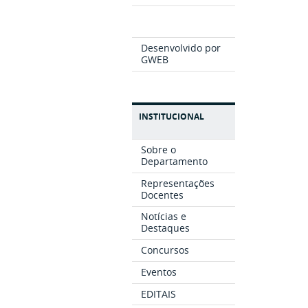
Desenvolvido por
GWEB
INSTITUCIONAL
Sobre o
Departamento
Representações
Docentes
Notícias e
Destaques
Concursos
Eventos
EDITAIS