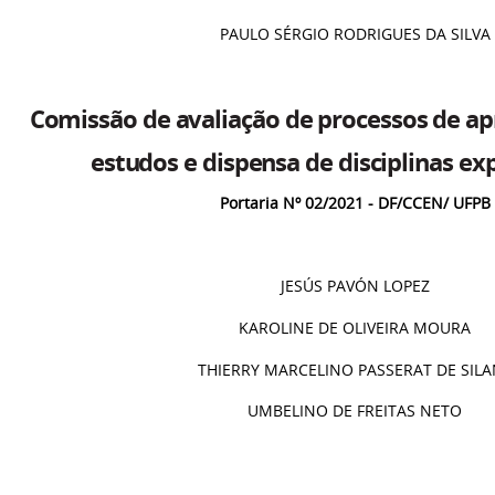
PAULO SÉRGIO RODRIGUES DA SILVA
Comissão de avaliação de processos de a
estudos e dispensa de disciplinas e
Portaria Nº 02/2021 - DF/CCEN/ UFPB
JESÚS PAVÓN LOPEZ
KAROLINE DE OLIVEIRA MOURA
THIERRY MARCELINO PASSERAT DE SILA
UMBELINO DE FREITAS NETO