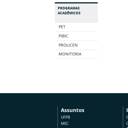
PROGRAMAS
ACADÊMICOS
PET
PIBIC
PROLICEN
MONITORIA
Assuntos
UFPB
MEC