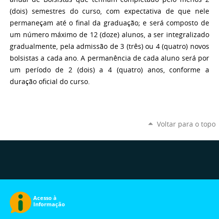
(dois) semestres do curso, com expectativa de que nele
permaneçam até o final da graduação; e será composto de
um número máximo de 12 (doze) alunos, a ser integralizado
gradualmente, pela admissão de 3 (três) ou 4 (quatro) novos
bolsistas a cada ano. A permanência de cada aluno será por
um período de 2 (dois) a 4 (quatro) anos, conforme a
duração oficial do curso.
Voltar para o topo