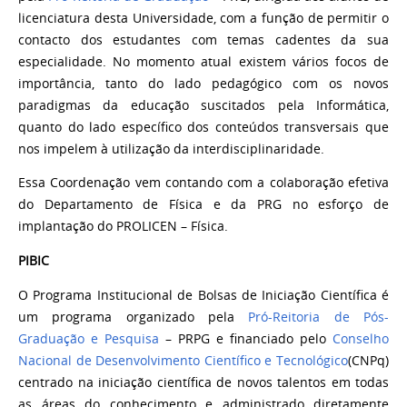
licenciatura desta Universidade, com a função de permitir o
contacto dos estudantes com temas cadentes da sua
especialidade. No momento atual existem vários focos de
importância, tanto do lado pedagógico com os novos
paradigmas da educação suscitados pela Informática,
quanto do lado específico dos conteúdos transversais que
nos impelem à utilização da interdisciplinaridade.
Essa Coordenação vem contando com a colaboração efetiva
do Departamento de Física e da PRG no esforço de
implantação do PROLICEN – Física.
PIBIC
O Programa Institucional de Bolsas de Iniciação Científica é
um programa organizado pela
Pró-Reitoria de Pós-
Graduação e Pesquisa
– PRPG e financiado pelo
Conselho
Nacional de Desenvolvimento Científico e Tecnológico
(CNPq)
centrado na iniciação científica de novos talentos em todas
as áreas do conhecimento e administrado diretamente