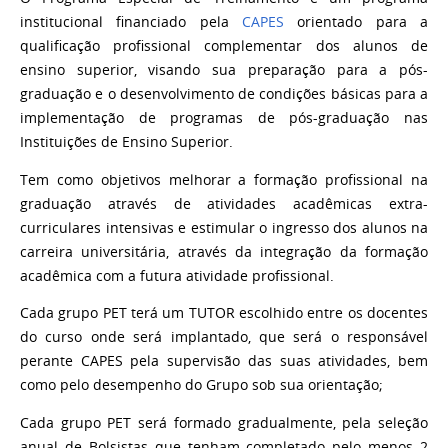
institucional financiado pela
CAPES
orientado para a
qualificação profissional complementar dos alunos de
ensino superior, visando sua preparação para a pós-
graduação e o desenvolvimento de condições básicas para a
implementação de programas de pós-graduação nas
Instituições de Ensino Superior.
Tem como objetivos melhorar a formação profissional na
graduação através de atividades acadêmicas extra-
curriculares intensivas e estimular o ingresso dos alunos na
carreira universitária, através da integração da formação
acadêmica com a futura atividade profissional.
Cada grupo PET terá um TUTOR escolhido entre os docentes
do curso onde será implantado, que será o responsável
perante CAPES pela supervisão das suas atividades, bem
como pelo desempenho do Grupo sob sua orientação;
Cada grupo PET será formado gradualmente, pela seleção
anual de Bolsistas que tenham completado pelo menos 2