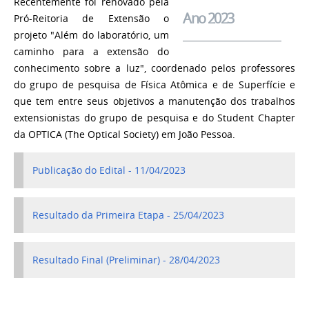
Recentemente foi renovado pela
Ano 2023
Pró-Reitoria de Extensão o
projeto "Além do laboratório, um
caminho para a extensão do
conhecimento sobre a luz", coordenado pelos professores
do grupo de pesquisa de Física Atômica e de Superfície e
que tem entre seus objetivos a manutenção dos trabalhos
extensionistas do grupo de pesquisa e do Student Chapter
da OPTICA (The Optical Society) em João Pessoa.
Publicação do Edital - 11/04/2023
Resultado da Primeira Etapa - 25/04/2023
Resultado Final (Preliminar) - 28/04/2023