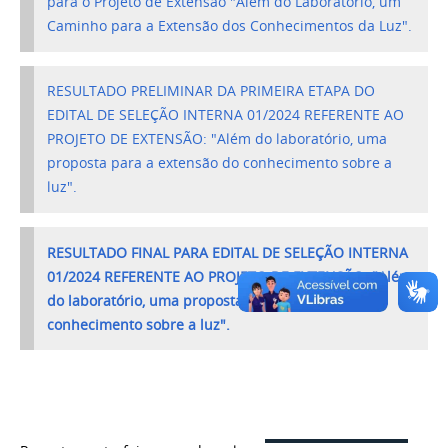
para o Projeto de Extensão "Além do Laboratório, um
Caminho para a Extensão dos Conhecimentos da Luz".
RESULTADO PRELIMINAR DA PRIMEIRA ETAPA DO
EDITAL DE SELEÇÃO INTERNA 01/2024 REFERENTE AO
PROJETO DE EXTENSÃO: "Além do laboratório, uma
proposta para a extensão do conhecimento sobre a
luz".
RESULTADO FINAL PARA EDITAL DE SELEÇÃO INTERNA
01/2024 REFERENTE AO PROJETO DE EXTENSÃO: "Além
do laboratório, uma proposta para a extensão do
conhecimento sobre a luz".