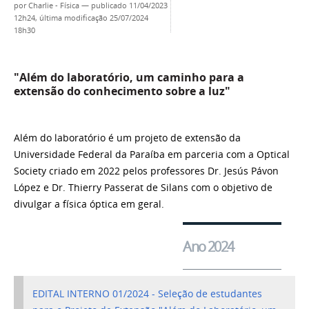
por
Charlie - Física
—
publicado
11/04/2023
12h24,
última modificação
25/07/2024
18h30
"Além do laboratório, um caminho para a
extensão do conhecimento sobre a luz"
Além do laboratório é um projeto de extensão da
Universidade Federal da Paraíba em parceria com a Optical
Society criado em 2022 pelos professores Dr. Jesús Pávon
López e Dr. Thierry Passerat de Silans com o objetivo de
divulgar a física óptica em geral.
Ano 2024
EDITAL INTERNO 01/2024 - Seleção de estudantes