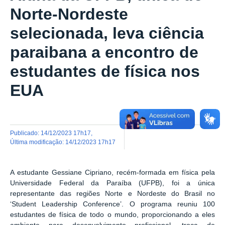
Norte-Nordeste
selecionada, leva ciência
paraibana a encontro de
estudantes de física nos
EUA
publicado
:
14/12/2023 17h17
,
última modificação
:
14/12/2023 17h17
A estudante Gessiane Cipriano, recém-formada em física pela
Universidade Federal da Paraíba (UFPB), foi a única
representante das regiões Norte e Nordeste do Brasil no
‘Student Leadership Conference’. O programa reuniu 100
estudantes de física de todo o mundo, proporcionando a eles