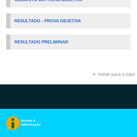
RESULTADO - PROVA OBJETIVA
RESULTADO PRELIMINAR
Voltar para o topo