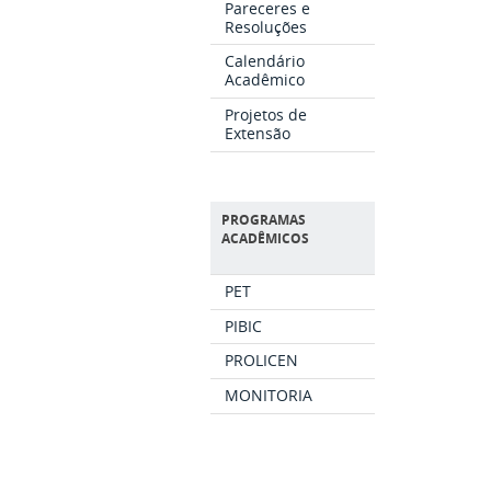
Pareceres e
Resoluções
Calendário
Acadêmico
Projetos de
Extensão
PROGRAMAS
ACADÊMICOS
PET
PIBIC
PROLICEN
MONITORIA