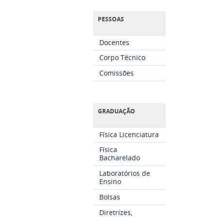
PESSOAS
Docentes
Corpo Técnico
Comissões
GRADUAÇÃO
Física Licenciatura
Física
Bacharelado
Laboratórios de
Ensino
Bolsas
Diretrizes,