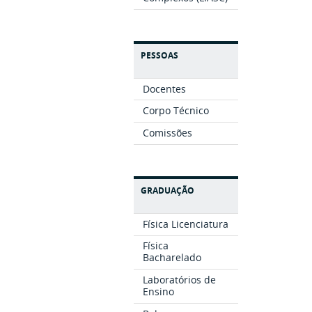
PESSOAS
Docentes
Corpo Técnico
Comissões
GRADUAÇÃO
Física Licenciatura
Física
Bacharelado
Laboratórios de
Ensino