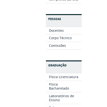
PESSOAS
Docentes
Corpo Técnico
Comissões
GRADUAÇÃO
Física Licenciatura
Física
Bacharelado
Laboratórios de
Ensino