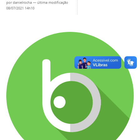
por
danielrocha
—
última modificação
08/07/2021 14h10