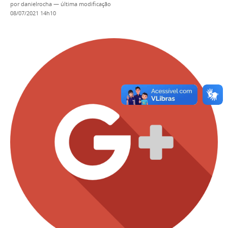
por
danielrocha
—
última modificação
08/07/2021 14h10