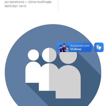
por
danielrocha
—
última modificação
08/07/2021 14h10