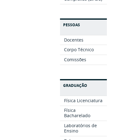
PESSOAS
Docentes
Corpo Técnico
Comissões
GRADUAÇÃO
Física Licenciatura
Física
Bacharelado
Laboratórios de
Ensino