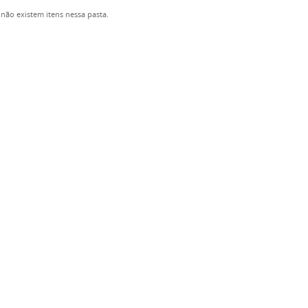
não existem itens nessa pasta.