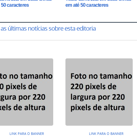
 50 caracteres
em até 50 caracteres
 as últimas notícias sobre esta editoria
LINK PARA O BANNER
LINK PARA O BANNER