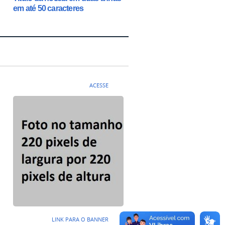
em até 50 caracteres
ACESSE
LINK PARA O BANNER