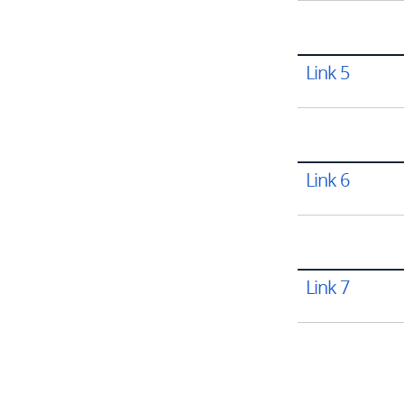
Link 5
Link 6
Link 7