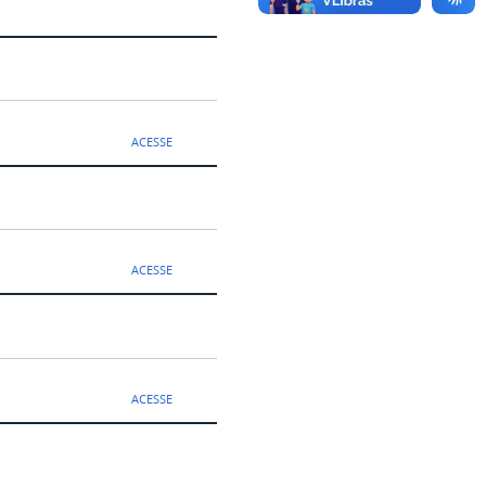
ACESSE
ACESSE
ACESSE