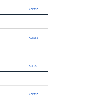
ACESSE
ACESSE
ACESSE
ACESSE