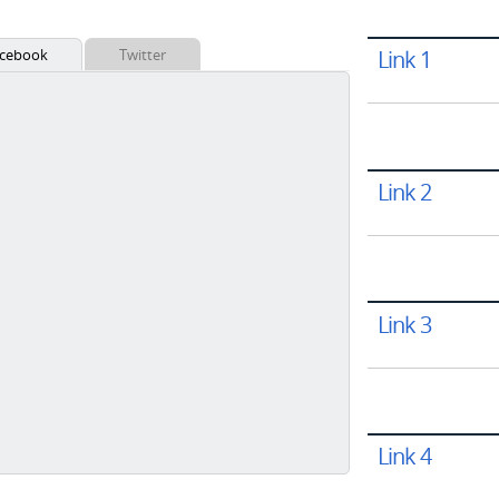
cebook
Twitter
Link 1
Link 2
Link 3
Link 4