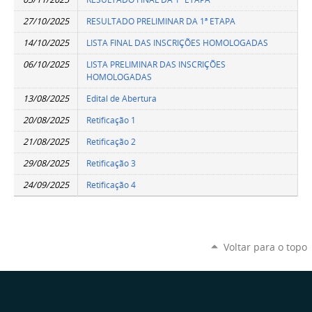
27/10/2025
RESULTADO PRELIMINAR
DA 1ª ETAPA
14/10/2025
LISTA FINAL DAS INSCRIÇÕES HOMOLOGADAS
06/10/2025
LISTA PRELIMINAR DAS INSCRIÇÕES
HOMOLOGADAS
13/08/2025
Edital de Abertura
20/08/2025
Retificação 1
21/08/2025
Retificação 2
29/08/2025
Retificação 3
24/09/2025
Retificação 4
Voltar para o topo